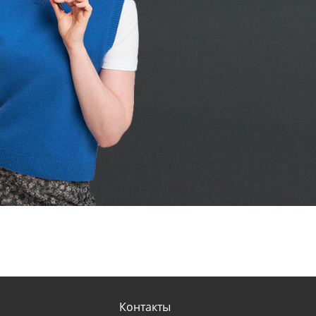
Контакты