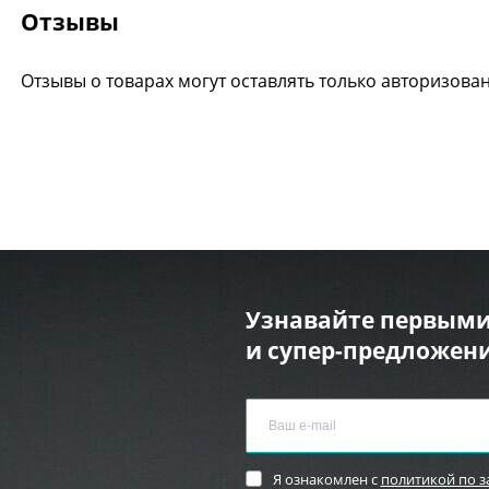
Отзывы
Отзывы о товарах могут оставлять только авторизова
Узнавайте первыми
и супер-предложени
Я ознакомлен с
политикой по 