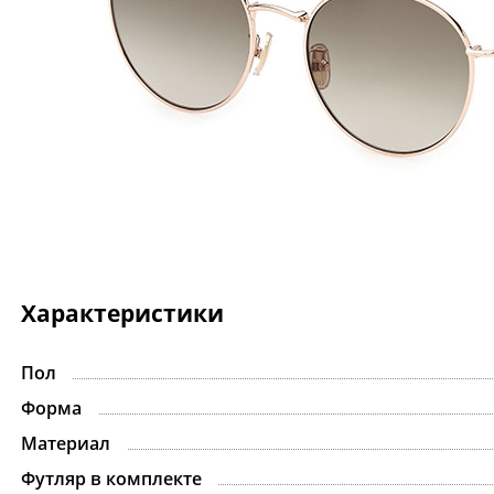
Характеристики
Пол
-15%
Форма
Материал
Футляр в комплекте