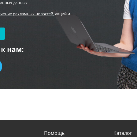
альных данных
учение рекламных новостей
, акций и
к нам:
Помощь
Каталог