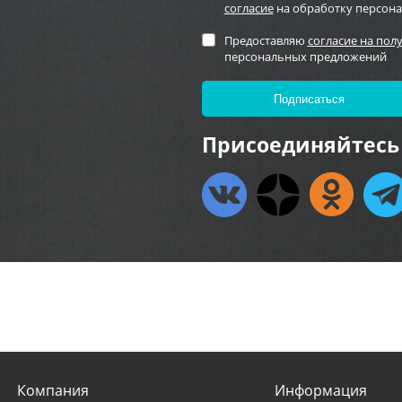
согласие
на обработку персон
Предоставляю
согласие на пол
персональных предложений
Присоединяйтесь 
Компания
Информация