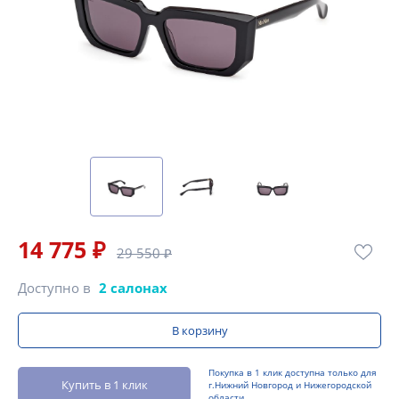
14 775 ₽
29 550 ₽
Доступно в
2 салонах
В корзину
Покупка в 1 клик доступна только для
Купить в 1 клик
г.Нижний Новгород и Нижегородской
области