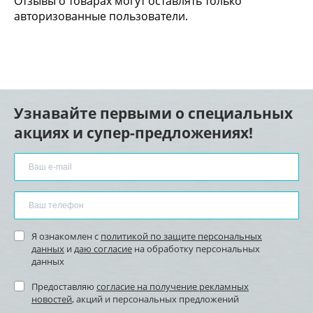
Отзывы о товарах могут оставлять только
авторизованные пользователи.
Узнавайте первыми о специальных
акциях и супер-предложениях!
Я ознакомлен с
политикой по защите персональных
данных
и
даю согласие
на обработку персональных
данных
Предоставляю
согласие на получение рекламных
новостей
, акций и персональных предложений