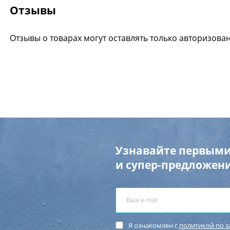
Отзывы
Отзывы о товарах могут оставлять только авторизова
Узнавайте первыми
и супер-предложени
Я ознакомлен с
политикой по 