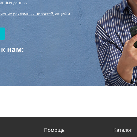
альных данных
учение рекламных новостей
, акций и
к нам:
Помощь
Каталог