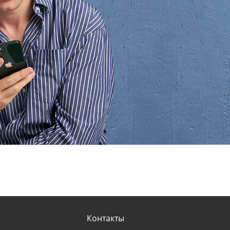
Контакты