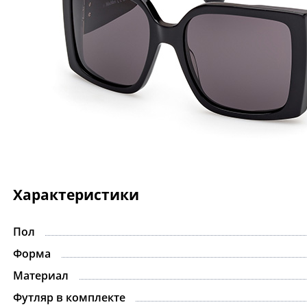
Характеристики
Пол
-15%
Форма
Материал
Футляр в комплекте