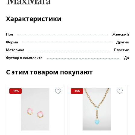
Характеристики
Пол
Женский
Форма
Другие
Материал
Пластик
Футляр в комплекте
Да
С этим товаром покупают
-15%
-15%