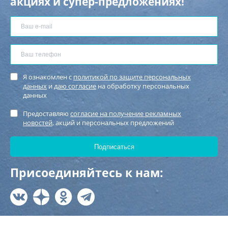
акциях и супер-предложениях!
Я ознакомлен с
политикой по защите персональных
данных
и
даю согласие
на обработку персональных
данных
Предоставляю
согласие на получение рекламных
новостей
, акций и персональных предложений
Присоединяйтесь к нам: