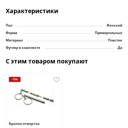
Характеристики
Пол
Женский
Форма
Прямоугольные
Материал
Пластик
Футляр в комплекте
Да
С этим товаром покупают
-15%
Брелок-отвертка