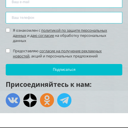
Я ознакомлен с
политикой по защите персональных
данных
и
даю согласие
на обработку персональных
данных
Предоставляю
согласие на получение рекламных
новостей
, акций и персональных предложений
Присоединяйтесь к нам: