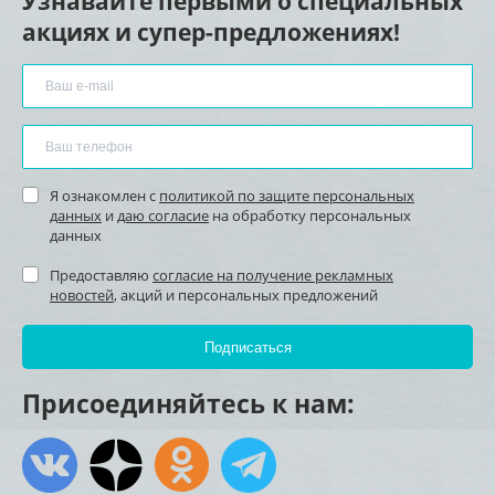
Узнавайте первыми о специальных
акциях и супер-предложениях!
Я ознакомлен с
политикой по защите персональных
данных
и
даю согласие
на обработку персональных
данных
Предоставляю
согласие на получение рекламных
новостей
, акций и персональных предложений
Присоединяйтесь к нам: