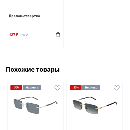
Брелок-отвертка
127 ₽
150 ₽
Похожие товары
-50%
Новинка
-50%
Новинка