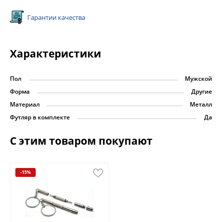
Гарантии качества
Характеристики
Пол
Мужской
Форма
Другие
Материал
Металл
Футляр в комплекте
Да
С этим товаром покупают
-15%