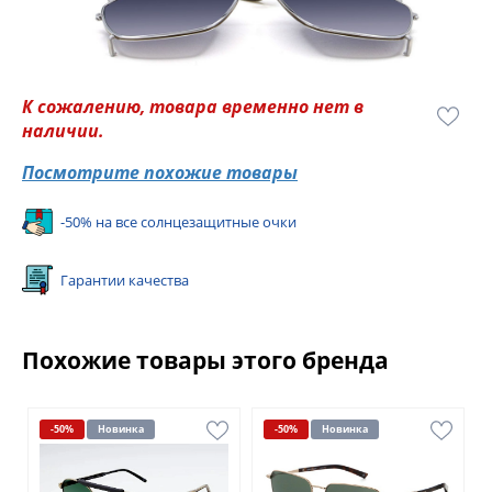
К сожалению, товара временно нет в
наличии.
Посмотрите похожие товары
-50% на все солнцезащитные очки
Гарантии качества
Похожие товары этого бренда
-50%
Новинка
-50%
Новинка