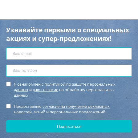
Узнавайте первыми о специальных
акциях и супер-предложениях!
Я ознакомлен с
политикой по защите персональных
данных
и
даю согласие
на обработку персональных
данных
Предоставляю
согласие на получение рекламных
новостей
, акций и персональных предложений