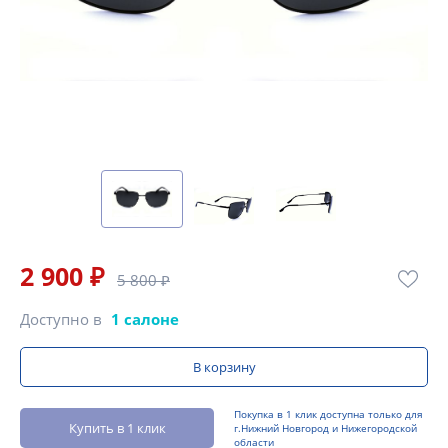
2 900 ₽
5 800 ₽
Доступно в
1 салоне
В корзину
Покупка в 1 клик доступна только для
Купить в 1 клик
г.Нижний Новгород и Нижегородской
области