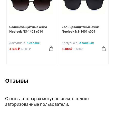
Солнцезащитные очки
Солнцезащитные очки
Neolook NS-1401 с014
Neolook NS-1401 с004
Доступно в
1 салоне
Доступно в
2 салонах
3 300 ₽
3 300 ₽
6 600 ₽
6 600 ₽
Отзывы
Отзывы о товарах могут оставлять только
авторизованные пользователи.