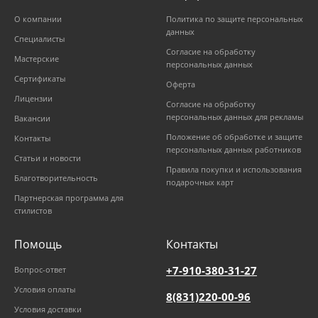
О компании
Политика по защите персональных
данных
Специалисты
Согласие на обработку
Мастерские
персональных данных
Сертификаты
Оферта
Лицензии
Согласие на обработку
персональных данных для рекламы
Вакансии
Положение об обработке и защите
Контакты
персональных данных работников
Статьи и новости
Правила покупки и использования
Благотворительность
подарочных карт
Партнерская программа для
стилистов
Помощь
Контакты
+7-910-380-31-27
Вопрос-ответ
Условия оплаты
8(831)220-00-96
Условия доставки