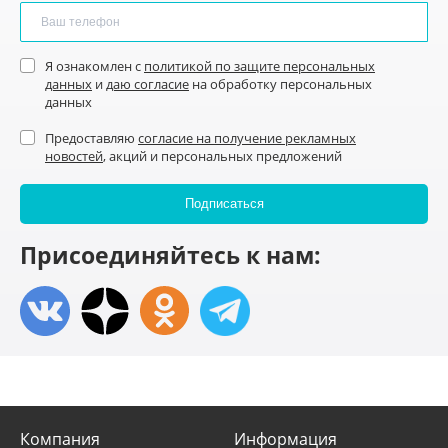
Я ознакомлен с
политикой по защите персональных
данных
и
даю согласие
на обработку персональных
данных
Предоставляю
согласие на получение рекламных
новостей
, акций и персональных предложений
Присоединяйтесь к нам:
Компания
Информация