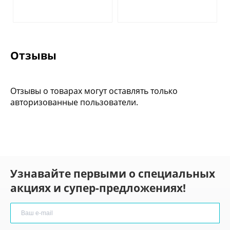
Отзывы
Отзывы о товарах могут оставлять только
авторизованные пользователи.
Узнавайте первыми о специальных
акциях и супер-предложениях!