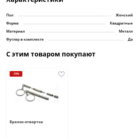
Пол
Женский
Форма
Квадратные
Материал
Металл
Футляр в комплекте
Да
С этим товаром покупают
-15%
Брелок-отвертка