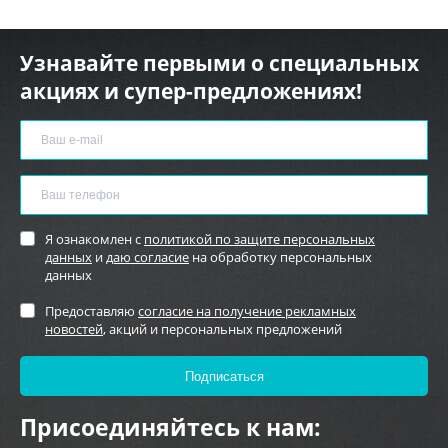
Узнавайте первыми о специальных
акциях и супер-предложениях!
Я ознакомлен с
политикой по защите персональных
данных
и
даю согласие
на обработку персональных
данных
Предоставляю
согласие на получение рекламных
новостей
, акций и персональных предложений
Присоединяйтесь к нам: