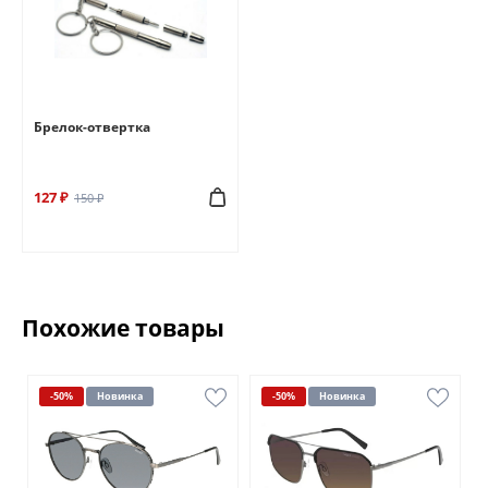
Брелок-отвертка
127 ₽
150 ₽
Похожие товары
-50%
Новинка
-50%
Новинка