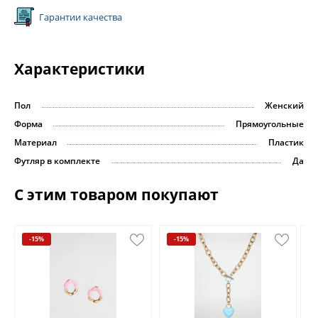
Гарантии качества
Характеристики
Пол
Женский
Форма
Прямоугольные
Материал
Пластик
Футляр в комплекте
Да
С этим товаром покупают
-15%
-15%