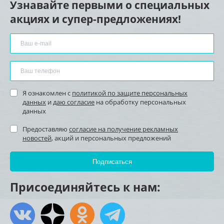
Узнавайте первыми о специальных
акциях и супер-предложениях!
Я ознакомлен с
политикой по защите персональных
данных
и
даю согласие
на обработку персональных
данных
Предоставляю
согласие на получение рекламных
новостей
, акций и персональных предложений
Присоединяйтесь к нам: