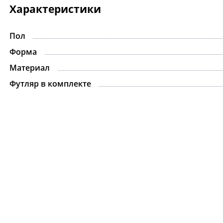
Характеристики
Пол
Форма
Материал
Футляр в комплекте