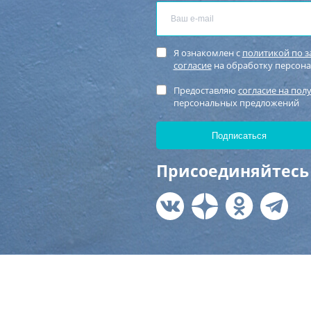
Я ознакомлен с
политикой по 
согласие
на обработку персон
Предоставляю
согласие на пол
персональных предложений
Присоединяйтесь 