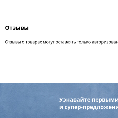
Отзывы
Отзывы о товарах могут оставлять только авторизова
Узнавайте первыми
и супер-предложени