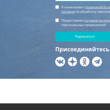
Я ознакомлен с
политикой по 
согласие
на обработку персон
Предоставляю
согласие на пол
персональных предложений
Присоединяйтесь 