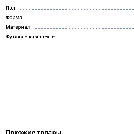
Пол
Форма
Материал
Футляр в комплекте
Похожие товары