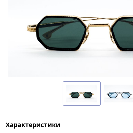
Характеристики