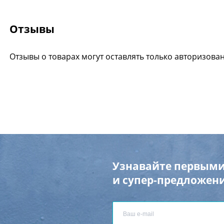
Отзывы
Отзывы о товарах могут оставлять только авторизова
Узнавайте первыми
и супер-предложени