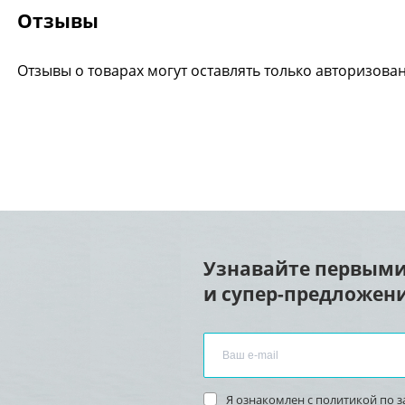
Отзывы
Отзывы о товарах могут оставлять только авторизова
Узнавайте первыми
и супер-предложени
Я ознакомлен с
политикой по 