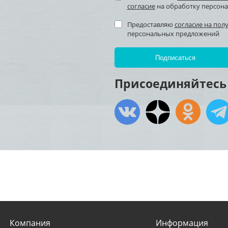
согласие
на обработку персон
Предоставляю
согласие на пол
персональных предложений
Присоединяйтесь 
Компания
Информация