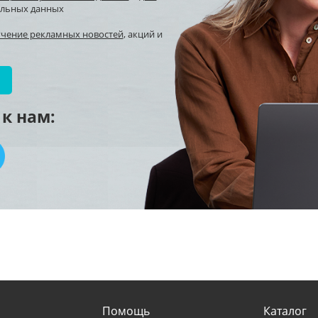
альных данных
учение рекламных новостей
, акций и
к нам:
Помощь
Каталог