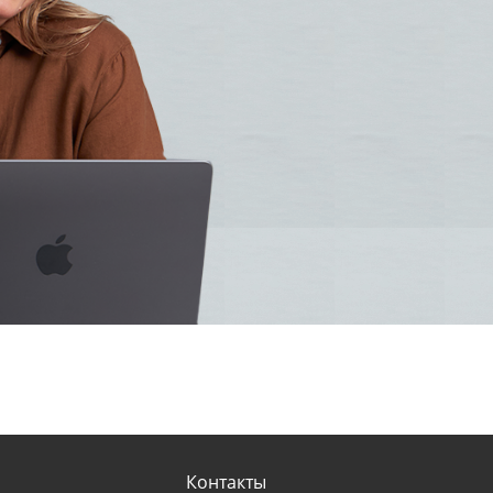
Контакты