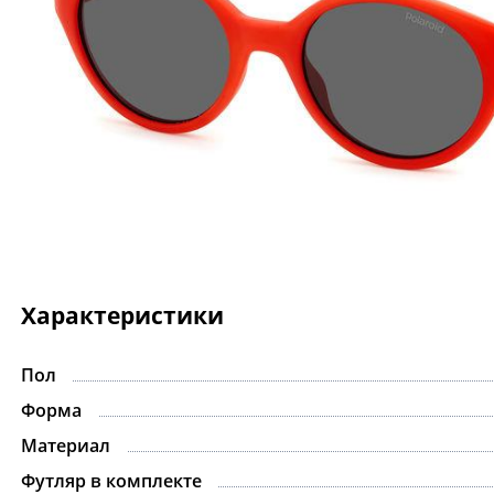
Характеристики
Пол
Форма
Материал
Футляр в комплекте