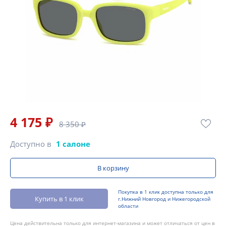
4 175 ₽
8 350 ₽
Доступно в
1 салоне
В корзину
Покупка в 1 клик доступна только для
Купить в 1 клик
г.Нижний Новгород и Нижегородской
области
Цена действительна только для интернет-магазина и может отличаться от цен в