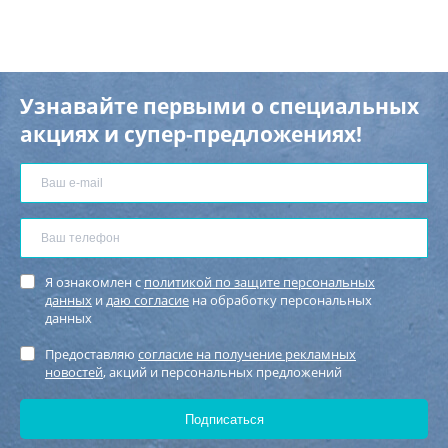
Узнавайте первыми о специальных
акциях и супер-предложениях!
Я ознакомлен с
политикой по защите персональных
данных
и
даю согласие
на обработку персональных
данных
Предоставляю
согласие на получение рекламных
новостей
, акций и персональных предложений