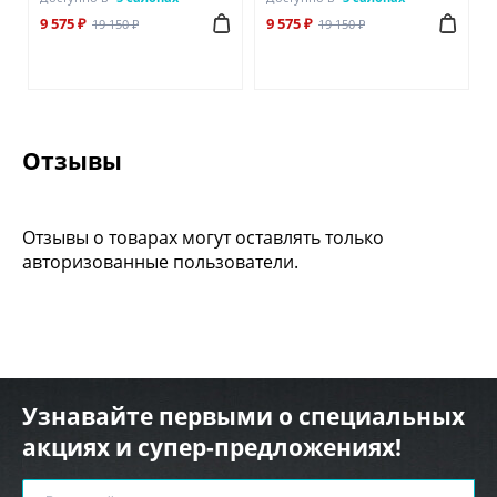
9 575 ₽
9 575 ₽
19 150 ₽
19 150 ₽
Отзывы
Отзывы о товарах могут оставлять только
авторизованные пользователи.
Узнавайте первыми о специальных
акциях и супер-предложениях!