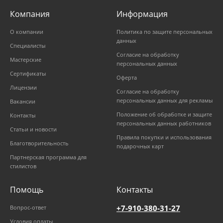
Компания
Информация
О компании
Политика по защите персональных
данных
Специалисты
Согласие на обработку
Мастерские
персональных данных
Сертификаты
Оферта
Лицензии
Согласие на обработку
персональных данных для рекламы
Вакансии
Положение об обработке и защите
Контакты
персональных данных работников
Статьи и новости
Правила покупки и использования
Благотворительность
подарочных карт
Партнерская программа для
стилистов
Помощь
Контакты
+7-910-380-31-27
Вопрос-ответ
Условия оплаты