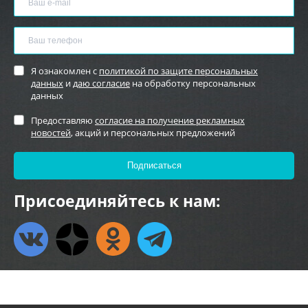
Я ознакомлен с
политикой по защите персональных
данных
и
даю согласие
на обработку персональных
данных
Предоставляю
согласие на получение рекламных
новостей
, акций и персональных предложений
Присоединяйтесь к нам: