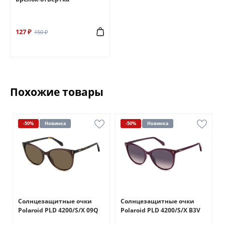
127 ₽
150 ₽
Похожие товары
-50%
Новинка
-50%
Новинка
Солнцезащитные очки
Солнцезащитные очки
Polaroid PLD 4200/S/X 09Q
Polaroid PLD 4200/S/X B3V