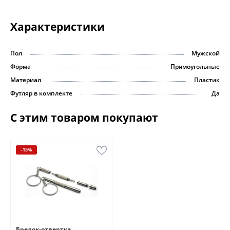
Характеристики
Пол
Мужской
Форма
Прямоугольные
Материал
Пластик
Футляр в комплекте
Да
С этим товаром покупают
-15%
Брелок-отвертка