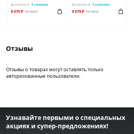
Доступно в
5 салонах
Доступно в
3 салонах
9 575 ₽
9 575 ₽
19 150 ₽
19 150 ₽
Отзывы
Отзывы о товарах могут оставлять только
авторизованные пользователи.
Узнавайте первыми о специальных
акциях и супер-предложениях!