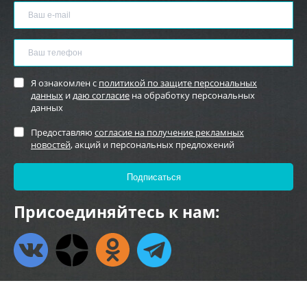
Я ознакомлен с
политикой по защите персональных
данных
и
даю согласие
на обработку персональных
данных
Предоставляю
согласие на получение рекламных
новостей
, акций и персональных предложений
Присоединяйтесь к нам: