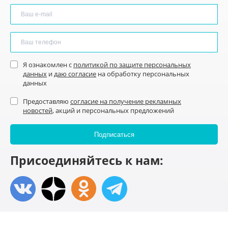
Я ознакомлен с
политикой по защите персональных
данных
и
даю согласие
на обработку персональных
данных
Предоставляю
согласие на получение рекламных
новостей
, акций и персональных предложений
Присоединяйтесь к нам: