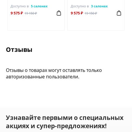
Доступно в
5 салонах
Доступно в
3 салонах
9 575 ₽
9 575 ₽
19 150 ₽
19 150 ₽
Отзывы
Отзывы о товарах могут оставлять только
авторизованные пользователи.
Узнавайте первыми о специальных
акциях и супер-предложениях!