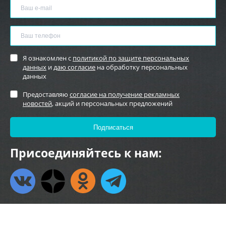
Я ознакомлен с
политикой по защите персональных
данных
и
даю согласие
на обработку персональных
данных
Предоставляю
согласие на получение рекламных
новостей
, акций и персональных предложений
Присоединяйтесь к нам: