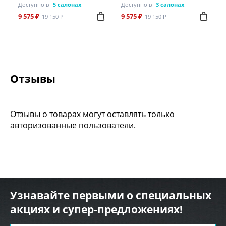
Доступно в
5 салонах
Доступно в
3 салонах
9 575 ₽
9 575 ₽
19 150 ₽
19 150 ₽
Отзывы
Отзывы о товарах могут оставлять только
авторизованные пользователи.
Узнавайте первыми о специальных
акциях и супер-предложениях!