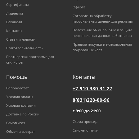
Сертификаты
Оферта
Лицензии
Согласие на обработку
персональных данных для рекламы
Вакансии
Положение об обработке и защите
Контакты
персональных данных работников
Статьи и новости
Правила покупки и использования
Благотворительность
подарочных карт
Партнерская программа для
стилистов
Помощь
Контакты
+7-910-380-31-27
Вопрос-ответ
Условия оплаты
8(831)220-00-96
Условия доставки
с 9:00 до 21:00
Доставка по России
Схема проезда
Самовывоз
Салоны оптики
Обмен и возврат