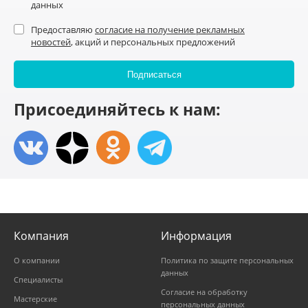
данных
Предоставляю
согласие на получение рекламных
новостей
, акций и персональных предложений
Присоединяйтесь к нам:
Компания
Информация
О компании
Политика по защите персональных
данных
Специалисты
Согласие на обработку
Мастерские
персональных данных