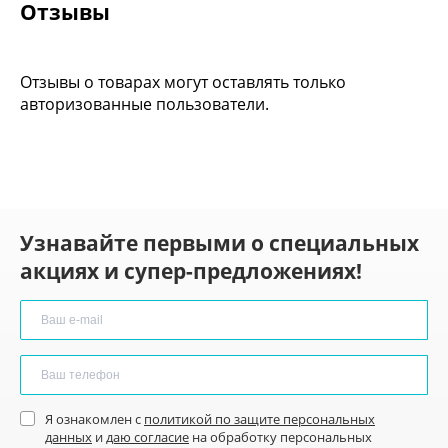
Отзывы
Отзывы о товарах могут оставлять только
авторизованные пользователи.
Узнавайте первыми о специальных
акциях и супер-предложениях!
Я ознакомлен с
политикой по защите персональных
данных
и
даю согласие
на обработку персональных