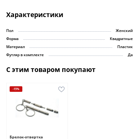
Характеристики
Пол
Женский
Форма
Квадратные
Материал
Пластик
Футляр в комплекте
Да
С этим товаром покупают
-15%
Брелок-отвертка