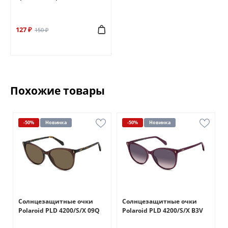
127 ₽
150 ₽
Похожие товары
-50%
Новинка
-50%
Новинка
Солнцезащитные очки
Солнцезащитные очки
Polaroid PLD 4200/S/X 09Q
Polaroid PLD 4200/S/X B3V