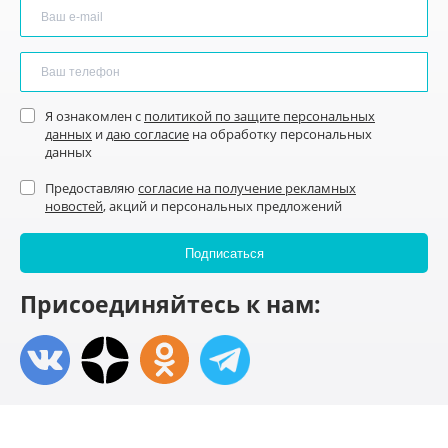
Я ознакомлен с
политикой по защите персональных
данных
и
даю согласие
на обработку персональных
данных
Предоставляю
согласие на получение рекламных
новостей
, акций и персональных предложений
Присоединяйтесь к нам: