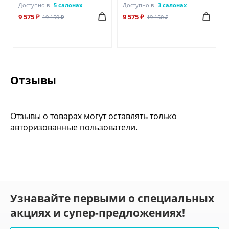
Доступно в
5 салонах
Доступно в
3 салонах
9 575 ₽
9 575 ₽
19 150 ₽
19 150 ₽
Отзывы
Отзывы о товарах могут оставлять только
авторизованные пользователи.
Узнавайте первыми о специальных
акциях и супер-предложениях!