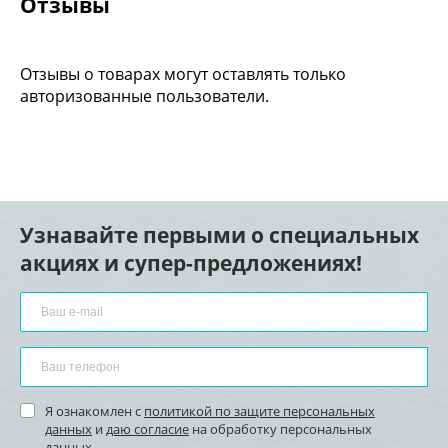
Отзывы
Отзывы о товарах могут оставлять только
авторизованные пользователи.
Узнавайте первыми о специальных
акциях и супер-предложениях!
Я ознакомлен с
политикой по защите персональных
данных
и
даю согласие
на обработку персональных
данных