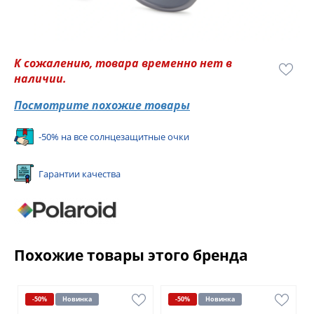
К сожалению, товара временно нет в
наличии.
Посмотрите похожие товары
-50% на все солнцезащитные очки
Гарантии качества
Похожие товары этого бренда
-50%
Новинка
-50%
Новинка