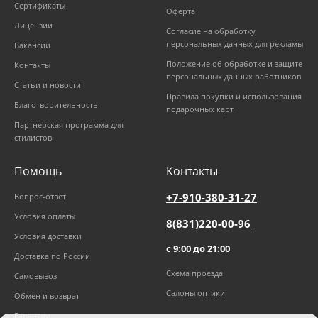
Сертификаты
Оферта
Лицензии
Согласие на обработку
персональных данных для рекламы
Вакансии
Положение об обработке и защите
Контакты
персональных данных работников
Статьи и новости
Правила покупки и использования
Благотворительность
подарочных карт
Партнерская программа для
стилистов
Помощь
Контакты
+7-910-380-31-27
Вопрос-ответ
Условия оплаты
8(831)220-00-96
Условия доставки
с 9:00 до 21:00
Доставка по России
Схема проезда
Самовывоз
Салоны оптики
Обмен и возврат
Гарантии