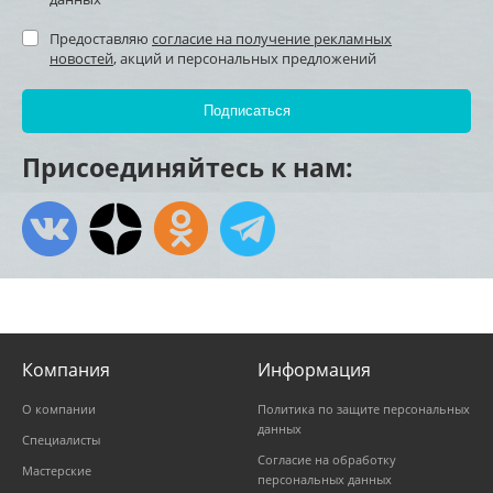
Предоставляю
согласие на получение рекламных
новостей
, акций и персональных предложений
Присоединяйтесь к нам:
Компания
Информация
О компании
Политика по защите персональных
данных
Специалисты
Согласие на обработку
Мастерские
персональных данных