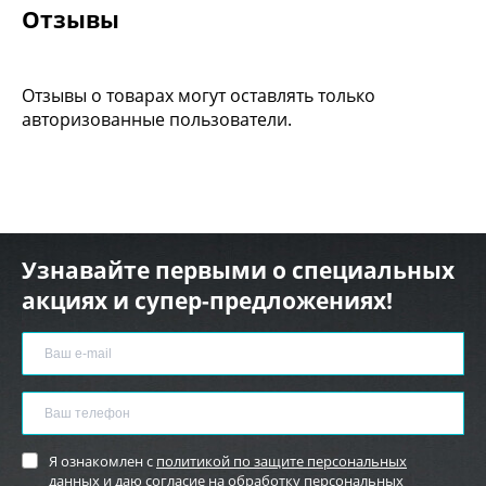
Отзывы
Отзывы о товарах могут оставлять только
авторизованные пользователи.
Узнавайте первыми о специальных
акциях и супер-предложениях!
Я ознакомлен с
политикой по защите персональных
данных
и
даю согласие
на обработку персональных