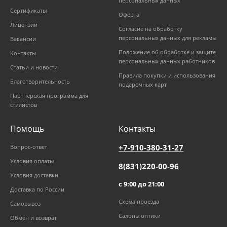
персональных данных
Сертификаты
Оферта
Лицензии
Согласие на обработку
персональных данных для рекламы
Вакансии
Положение об обработке и защите
Контакты
персональных данных работников
Статьи и новости
Правила покупки и использования
Благотворительность
подарочных карт
Партнерская программа для
стилистов
Помощь
Контакты
+7-910-380-31-27
Вопрос-ответ
Условия оплаты
8(831)220-00-96
Условия доставки
с 9:00 до 21:00
Доставка по России
Схема проезда
Самовывоз
Салоны оптики
Обмен и возврат