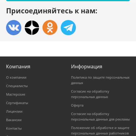
Присоединяйтесь к нам:
Компания
Информация
О компании
Политика по защите персональных
данных
Специалисты
Согласие на обработку
Мастерские
персональных данных
Сертификаты
Оферта
Лицензии
Согласие на обработку
персональных данных для рекламы
Вакансии
Положение об обработке и защите
Контакты
персональных данных работников