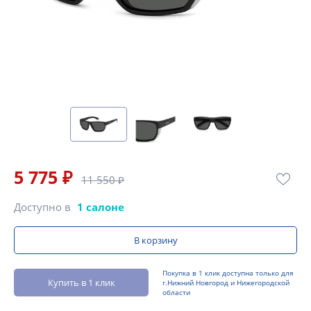
5 775 ₽
11 550 ₽
Доступно в
1 салоне
В корзину
Покупка в 1 клик доступна только для
Купить в 1 клик
г.Нижний Новгород и Нижегородской
области