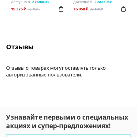
Доступно в
2 салонах
Доступно в
2 салонах
19 375 ₽
16 050 ₽
38 750 ₽
32 100 ₽
Отзывы
Отзывы о товарах могут оставлять только
авторизованные пользователи.
Узнавайте первыми о специальных
акциях и супер-предложениях!