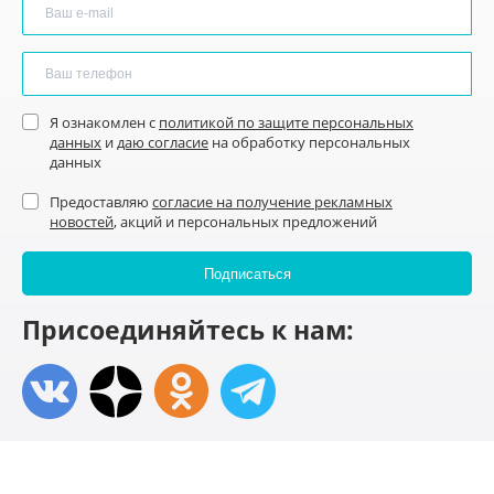
Я ознакомлен с
политикой по защите персональных
данных
и
даю согласие
на обработку персональных
данных
Предоставляю
согласие на получение рекламных
новостей
, акций и персональных предложений
Присоединяйтесь к нам: