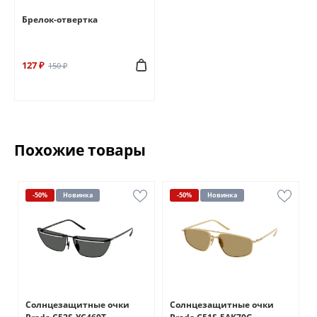
Брелок-отвертка
127 ₽
150 ₽
Похожие товары
-50%
Новинка
-50%
Новинка
Солнцезащитные очки
Солнцезащитные очки