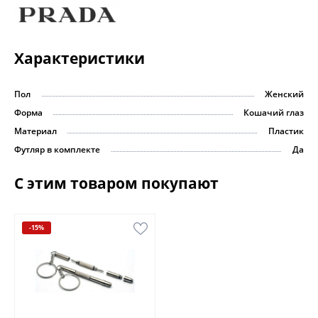
Характеристики
Пол
Женский
Форма
Кошачий глаз
Материал
Пластик
Футляр в комплекте
Да
С этим товаром покупают
-15%