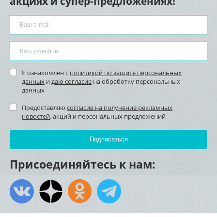
акциях и супер-предложениях!
Я ознакомлен с
политикой по защите персональных
данных
и
даю согласие
на обработку персональных
данных
Предоставляю
согласие на получение рекламных
новостей
, акций и персональных предложений
Присоединяйтесь к нам: