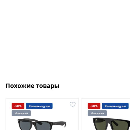
Похожие товары
-50%
Рекомендуем
-50%
Рекомендуем
Новинка
Новинка