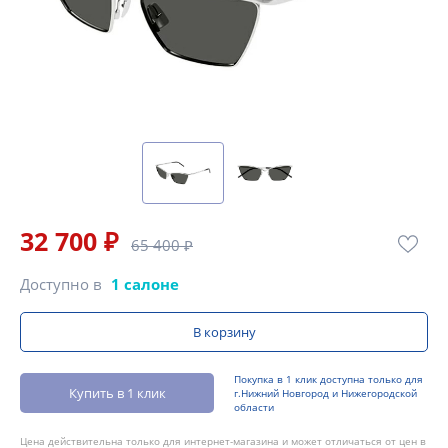
32 700 ₽
65 400 ₽
Доступно в
1 салоне
В корзину
Покупка в 1 клик доступна только для
Купить в 1 клик
г.Нижний Новгород и Нижегородской
области
Цена действительна только для интернет-магазина и может отличаться от цен в