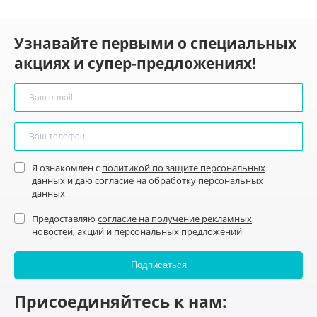
Узнавайте первыми о специальных
акциях и супер-предложениях!
Я ознакомлен с
политикой по защите персональных
данных
и
даю согласие
на обработку персональных
данных
Предоставляю
согласие на получение рекламных
новостей
, акций и персональных предложений
Присоединяйтесь к нам: