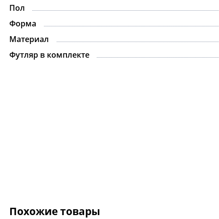
Пол
Форма
Материал
Футляр в комплекте
Похожие товары