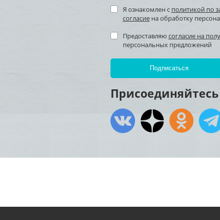
Я ознакомлен с
политикой по 
согласие
на обработку персон
Предоставляю
согласие на пол
персональных предложений
Присоединяйтесь 