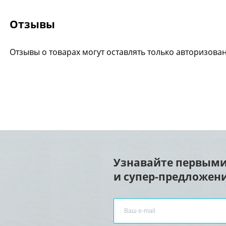
Отзывы
Отзывы о товарах могут оставлять только авторизова
Узнавайте первыми
и супер-предложени