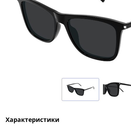
Характеристики