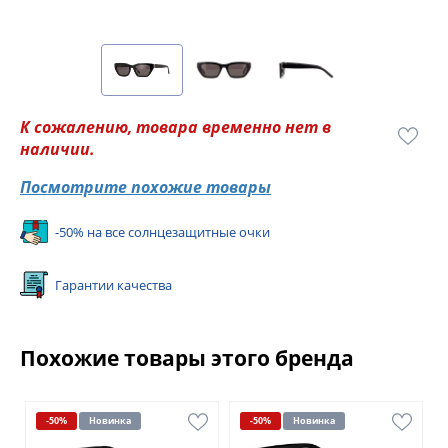
К сожалению, товара временно нет в
наличии.
Посмотрите похожие товары
-50% на все солнцезащитные очки
Гарантии качества
Похожие товары этого бренда
-50%
Новинка
-50%
Новинка