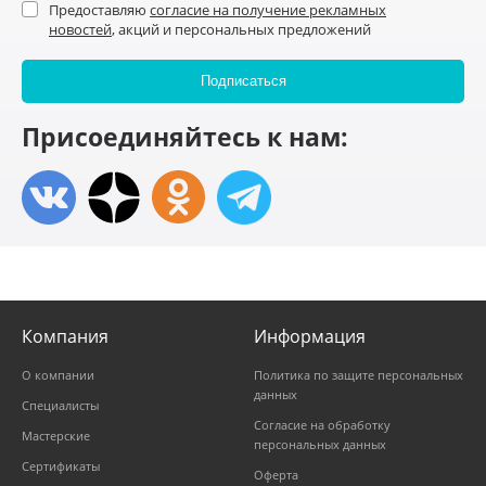
Предоставляю
согласие на получение рекламных
новостей
, акций и персональных предложений
Присоединяйтесь к нам:
Компания
Информация
О компании
Политика по защите персональных
данных
Специалисты
Согласие на обработку
Мастерские
персональных данных
Сертификаты
Оферта