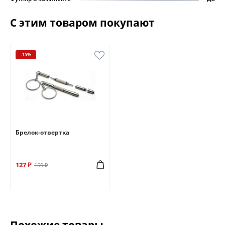
С этим товаром покупают
-15%
Брелок-отвертка
127 ₽
150 ₽
Похожие товары