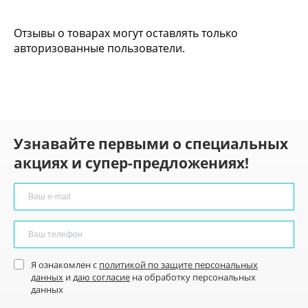
Отзывы о товарах могут оставлять только
авторизованные пользователи.
Узнавайте первыми о специальных
акциях и супер-предложениях!
Я ознакомлен с
политикой по защите персональных
данных
и
даю согласие
на обработку персональных
данных