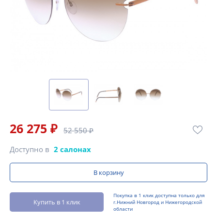
26 275 ₽
52 550 ₽
Доступно в
2 салонах
В корзину
Покупка в 1 клик доступна только для
Купить в 1 клик
г.Нижний Новгород и Нижегородской
области