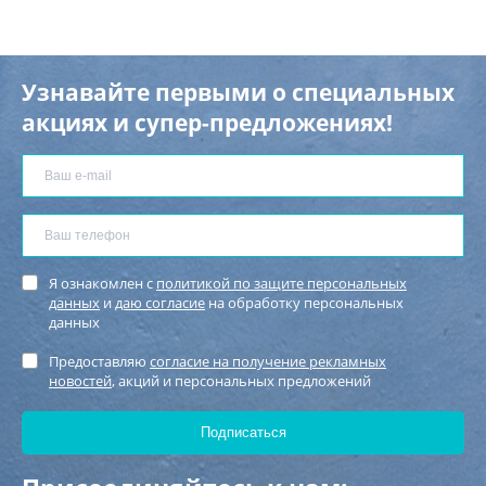
Узнавайте первыми о специальных
акциях и супер-предложениях!
Я ознакомлен с
политикой по защите персональных
данных
и
даю согласие
на обработку персональных
данных
Предоставляю
согласие на получение рекламных
новостей
, акций и персональных предложений