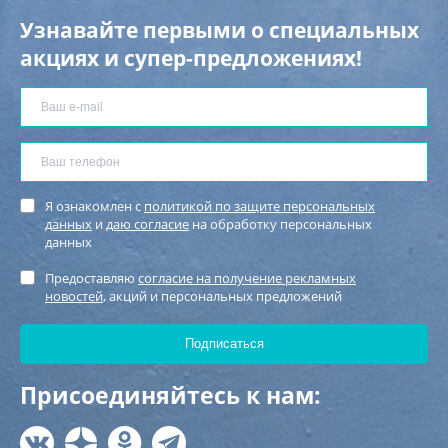
Узнавайте первыми о специальных
акциях и супер-предложениях!
Я ознакомлен с
политикой по защите персональных
данных
и
даю согласие
на обработку персональных
данных
Предоставляю
согласие на получение рекламных
новостей
, акций и персональных предложений
Присоединяйтесь к нам: