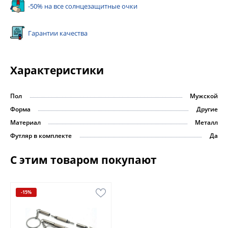
-50% на все солнцезащитные очки
Гарантии качества
Характеристики
Пол
Мужской
Форма
Другие
Материал
Металл
Футляр в комплекте
Да
С этим товаром покупают
-15%