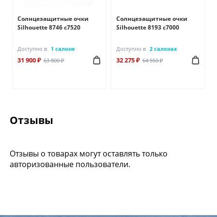
Солнцезащитные очки
Солнцезащитные очки
Silhouette 8746 с7520
Silhouette 8193 с7000
Доступно в
1 салоне
Доступно в
2 салонах
31 900 ₽
32 275 ₽
63 800 ₽
64 550 ₽
Отзывы
Отзывы о товарах могут оставлять только
авторизованные пользователи.