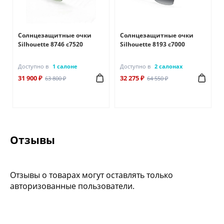
Солнцезащитные очки
Солнцезащитные очки
Silhouette 8746 с7520
Silhouette 8193 с7000
Доступно в
1 салоне
Доступно в
2 салонах
31 900 ₽
32 275 ₽
63 800 ₽
64 550 ₽
Отзывы
Отзывы о товарах могут оставлять только
авторизованные пользователи.