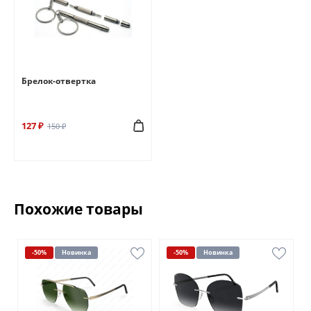
Брелок-отвертка
127 ₽
150 ₽
Похожие товары
-50%
Новинка
-50%
Новинка