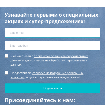
Узнавайте первыми о специальных
акциях и супер-предложениях!
Я ознакомлен с
политикой по защите персональных
данных
и
даю согласие
на обработку персональных
данных
Предоставляю
согласие на получение рекламных
новостей
, акций и персональных предложений
Присоединяйтесь к нам: