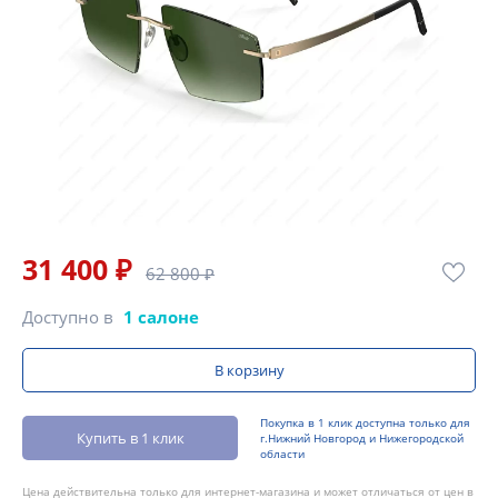
31 400 ₽
62 800 ₽
Доступно в
1 салоне
В корзину
Покупка в 1 клик доступна только для
Купить в 1 клик
г.Нижний Новгород и Нижегородской
области
Цена действительна только для интернет-магазина и может отличаться от цен в