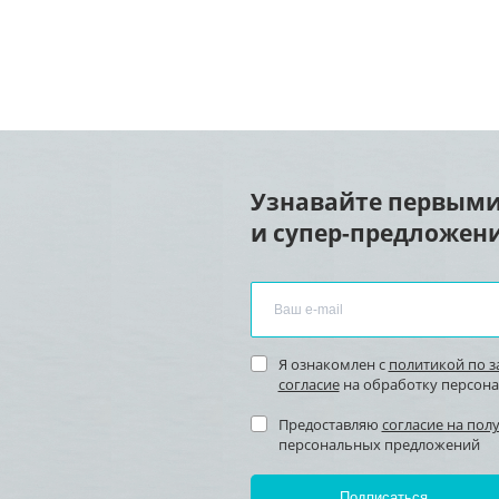
Узнавайте первыми
и супер-предложени
Я ознакомлен с
политикой по 
согласие
на обработку персон
Предоставляю
согласие на пол
персональных предложений