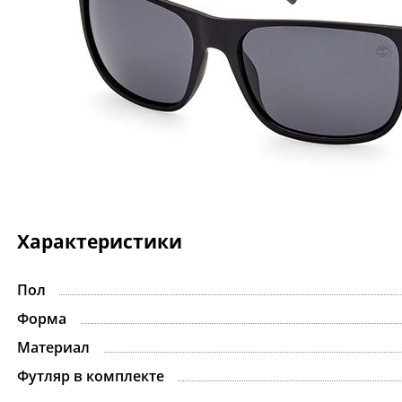
Характеристики
Пол
Форма
Материал
Футляр в комплекте