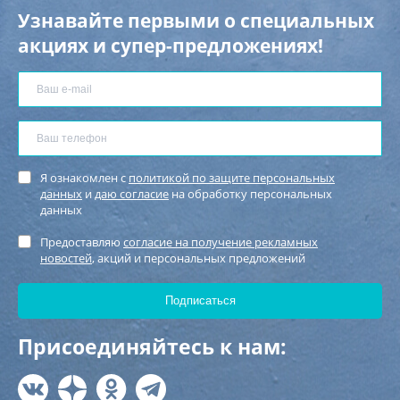
Узнавайте первыми о специальных
акциях и супер-предложениях!
Я ознакомлен с
политикой по защите персональных
данных
и
даю согласие
на обработку персональных
данных
Предоставляю
согласие на получение рекламных
новостей
, акций и персональных предложений
Присоединяйтесь к нам: