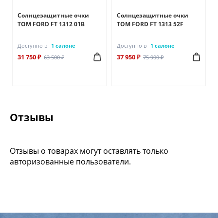
Солнцезащитные очки
Солнцезащитные очки
TOM FORD FT 1312 01B
TOM FORD FT 1313 52F
Доступно в
1 салоне
Доступно в
1 салоне
31 750 ₽
37 950 ₽
63 500 ₽
75 900 ₽
Отзывы
Отзывы о товарах могут оставлять только
авторизованные пользователи.