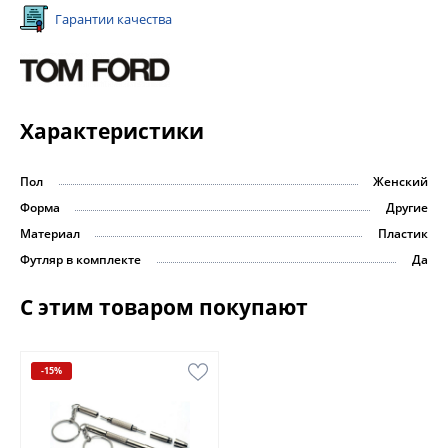
Гарантии качества
Характеристики
Пол
Женский
Форма
Другие
Материал
Пластик
Футляр в комплекте
Да
С этим товаром покупают
-15%