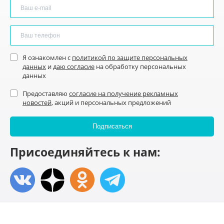
Я ознакомлен с
политикой по защите персональных
данных
и
даю согласие
на обработку персональных
данных
Предоставляю
согласие на получение рекламных
новостей
, акций и персональных предложений
Присоединяйтесь к нам: