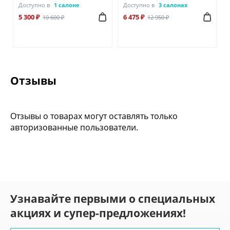
Доступно в
1 салоне
Доступно в
3 салонах
5 300 ₽
6 475 ₽
10 600 ₽
12 950 ₽
Отзывы
Отзывы о товарах могут оставлять только
авторизованные пользователи.
Узнавайте первыми о специальных
акциях и супер-предложениях!