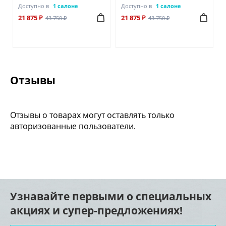
Доступно в
1 салоне
Доступно в
1 салоне
21 875 ₽
21 875 ₽
43 750 ₽
43 750 ₽
Отзывы
Отзывы о товарах могут оставлять только
авторизованные пользователи.
Узнавайте первыми о специальных
акциях и супер-предложениях!