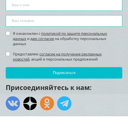
Я ознакомлен с
политикой по защите персональных
данных
и
даю согласие
на обработку персональных
данных
Предоставляю
согласие на получение рекламных
новостей
, акций и персональных предложений
Присоединяйтесь к нам: