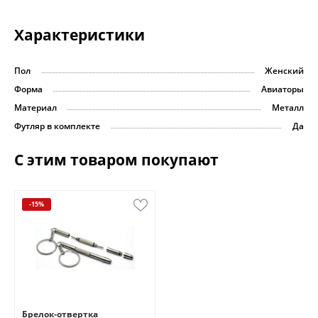
Характеристики
Пол
Женский
Форма
Авиаторы
Материал
Металл
Футляр в комплекте
Да
С этим товаром покупают
-15%
Брелок-отвертка