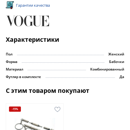
Гарантии качества
Характеристики
Пол
Женский
Форма
Бабочки
Материал
Комбинированный
Футляр в комплекте
Да
С этим товаром покупают
-15%