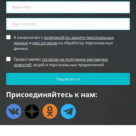
Я ознакомлен с
политикой по защите персональных
данных
и
даю согласие
на обработку персональных
данных
Предоставляю
согласие на получение рекламных
новостей
, акций и персональных предложений
Присоединяйтесь к нам: