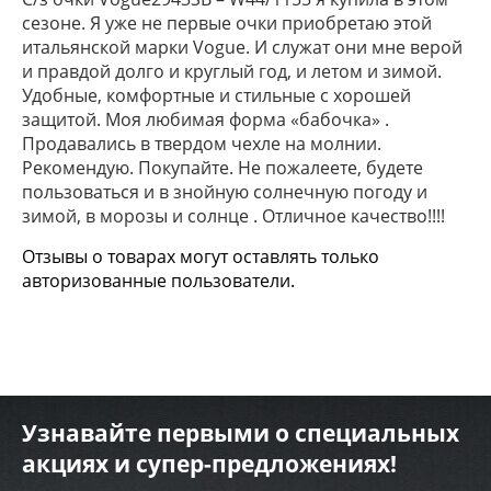
сезоне. Я уже не первые очки приобретаю этой
итальянской марки Vogue. И служат они мне верой
и правдой долго и круглый год, и летом и зимой.
Удобные, комфортные и стильные с хорошей
защитой. Моя любимая форма «бабочка» .
Продавались в твердом чехле на молнии.
Рекомендую. Покупайте. Не пожалеете, будете
пользоваться и в знойную солнечную погоду и
зимой, в морозы и солнце . Отличное качество!!!!
Отзывы о товарах могут оставлять только
авторизованные пользователи.
Узнавайте первыми о специальных
акциях и супер-предложениях!