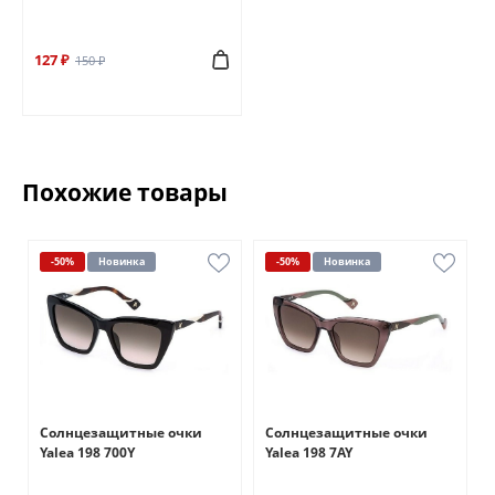
127 ₽
150 ₽
Похожие товары
-50%
Новинка
-50%
Новинка
Солнцезащитные очки
Солнцезащитные очки
Yalea 198 700Y
Yalea 198 7AY