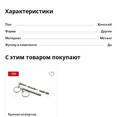
Характеристики
Пол
Женский
Форма
Другие
Материал
Металл
Футляр в комплекте
Да
С этим товаром покупают
-15%
Брелок-отвертка