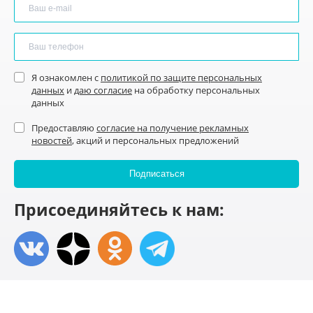
Я ознакомлен с
политикой по защите персональных
данных
и
даю согласие
на обработку персональных
данных
Предоставляю
согласие на получение рекламных
новостей
, акций и персональных предложений
Присоединяйтесь к нам: