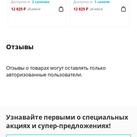
Доступно в
2 салонах
Доступно в
1 салоне
12 825 ₽
12 825 ₽
25 650 ₽
25 650 ₽
Отзывы
Отзывы о товарах могут оставлять только
авторизованные пользователи.
Узнавайте первыми о специальных
акциях и супер-предложениях!