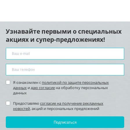
Узнавайте первыми о специальных
акциях и супер-предложениях!
Я ознакомлен с
политикой по защите персональных
данных
и
даю согласие
на обработку персональных
данных
Предоставляю
согласие на получение рекламных
новостей
, акций и персональных предложений