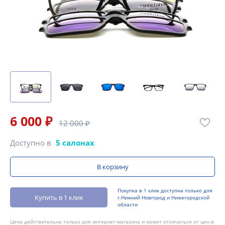
6 000 ₽
12 000 ₽
Доступно в
5 салонах
В корзину
Покупка в 1 клик доступна только для
Купить в 1 клик
г.Нижний Новгород и Нижегородской
области
Цена действительна только для интернет-магазина и может отличаться от цен в