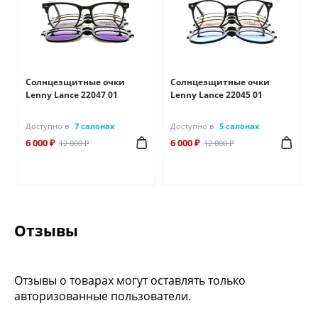
Солнцезщитные очки
Солнцезщитные очки
Lenny Lance 22047 01
Lenny Lance 22045 01
Доступно в
7 салонах
Доступно в
5 салонах
6 000 ₽
6 000 ₽
12 000 ₽
12 000 ₽
Отзывы
Отзывы о товарах могут оставлять только
авторизованные пользователи.