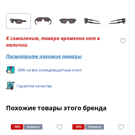
К сожалению, товара временно нет в
наличии.
Посмотрите похожие товары
-50% на все солнцезащитные очки
Гарантии качества
Похожие товары этого бренда
-50%
Новинка
-50%
Новинка