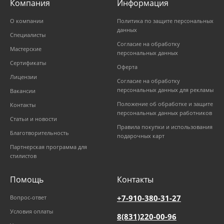
Компания
Информация
О компании
Политика по защите персональных
данных
Специалисты
Согласие на обработку
Мастерские
персональных данных
Сертификаты
Оферта
Лицензии
Согласие на обработку
персональных данных для рекламы
Вакансии
Положение об обработке и защите
Контакты
персональных данных работников
Статьи и новости
Правила покупки и использования
Благотворительность
подарочных карт
Партнерская программа для
стилистов
Помощь
Контакты
+7-910-380-31-27
Вопрос-ответ
Условия оплаты
8(831)220-00-96