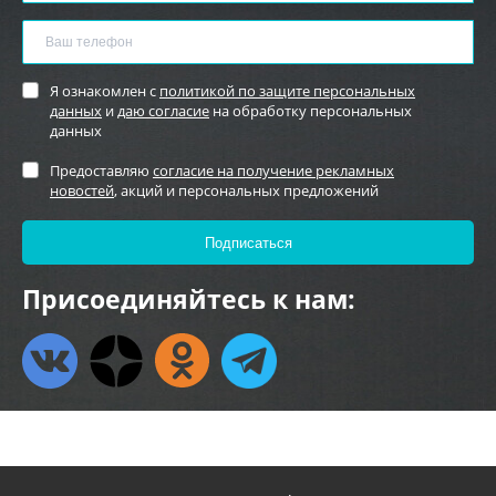
Я ознакомлен с
политикой по защите персональных
данных
и
даю согласие
на обработку персональных
данных
Предоставляю
согласие на получение рекламных
новостей
, акций и персональных предложений
Присоединяйтесь к нам: