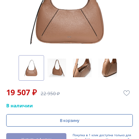
19 507 ₽
22 950 ₽
В наличии
В корзину
Покупка в 1 клик доступна только для