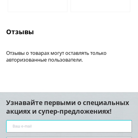
Отзывы
Отзывы о товарах могут оставлять только
авторизованные пользователи.
Узнавайте первыми о специальных
акциях и супер-предложениях!