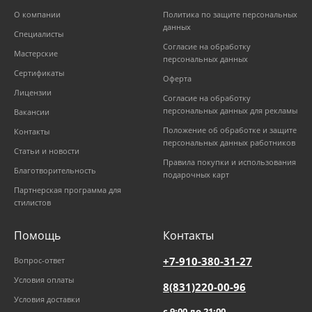
О компании
Политика по защите персональных
данных
Специалисты
Согласие на обработку
Мастерские
персональных данных
Сертификаты
Оферта
Лицензии
Согласие на обработку
персональных данных для рекламы
Вакансии
Положение об обработке и защите
Контакты
персональных данных работников
Статьи и новости
Правила покупки и использования
Благотворительность
подарочных карт
Партнерская программа для
стилистов
Помощь
Контакты
+7-910-380-31-27
Вопрос-ответ
Условия оплаты
8(831)220-00-96
Условия доставки
с 9:00 до 21:00