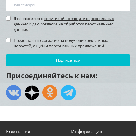
Я ознакомлен с
политикой по защите персональных
данных
и
даю согласие
на обработку персональных
данных
Предоставляю
согласие на получение рекламных
новостей
, акций и персональных предложений
Присоединяйтесь к нам:
Компания
Информация