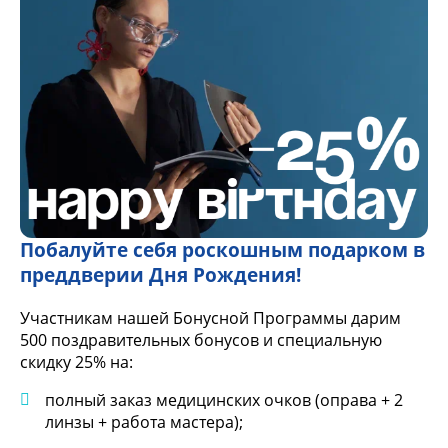
Побалуйте себя роскошным подарком в
преддверии Дня Рождения!
Участникам нашей Бонусной Программы дарим
500 поздравительных бонусов и специальную
скидку 25% на:
полный заказ медицинских очков (оправа + 2
линзы + работа мастера);