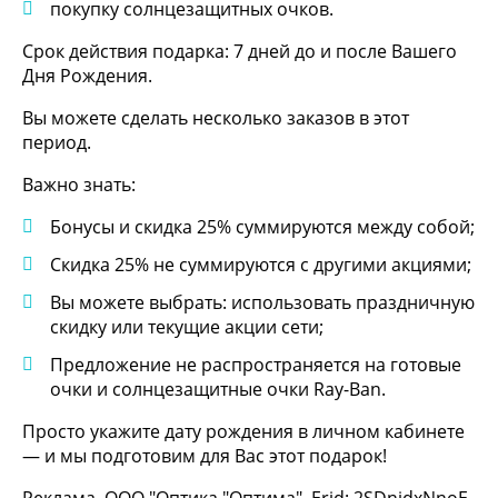
покупку солнцезащитных очков.
Срок действия подарка: 7 дней до и после Вашего
Дня Рождения.
Вы можете сделать несколько заказов в этот
период.
Важно знать:
Бонусы и скидка 25% суммируются между собой;
Скидка 25% не суммируются с другими акциями;
Вы можете выбрать: использовать праздничную
скидку или текущие акции сети;
Предложение не распространяется на готовые
очки и солнцезащитные очки Ray-Ban.
Просто укажите дату рождения в личном кабинете
— и мы подготовим для Вас этот подарок!
Реклама. ООО "Оптика "Оптима". Erid: 2SDnjdxNnoE