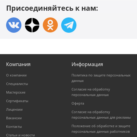
Присоединяйтесь к нам:
Компания
Информация
О компании
Политика по защите персональных
данных
Специалисты
Согласие на обработку
Мастерские
персональных данных
Сертификаты
Оферта
Лицензии
Согласие на обработку
персональных данных для рекламы
Вакансии
Положение об обработке и защите
Контакты
персональных данных работников
Статьи и новости