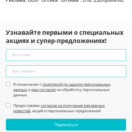
Узнавайте первыми о специальных
акциях и супер-предложениях!
Я ознакомлен с
политикой по защите персональных
данных
и
даю согласие
на обработку персональных
данных
Предоставляю
согласие на получение рекламных
новостей
, акций и персональных предложений