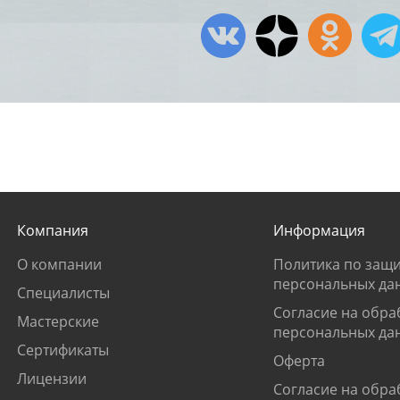
Компания
Информация
О компании
Политика по защи
персональных да
Специалисты
Согласие на обра
Мастерские
персональных да
Сертификаты
Оферта
Лицензии
Согласие на обра