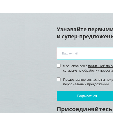
Узнавайте первыми
и супер-предложени
Я ознакомлен с
политикой по 
согласие
на обработку персон
Предоставляю
согласие на пол
персональных предложений
Присоединяйтесь 