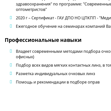
здравоохранения" по программе: "Современные 
оптометристов"
2020 г – Сертификат - ГАУ ДПО НО ЦПКПП - "Мед
Ежегодное обучение на семинарах компаний Ba
Профессиональные навыки
Владеет современными методами подбора очков:
офисных)
Подбор всех видов мягких контактных линз, в т
Разметка индивидуальных очковых линз
Помощь и рекомендации в подборе оправ