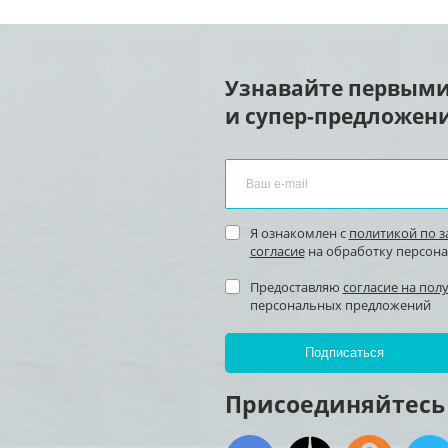
Узнавайте первыми
и супер-предложени
Я ознакомлен с
политикой по 
согласие
на обработку персон
Предоставляю
согласие на пол
персональных предложений
Присоединяйтесь 