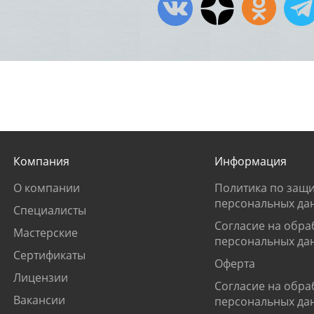
Компания
Информация
О компании
Политика по защи
персональных да
Специалисты
Согласие на обра
Мастерские
персональных да
Сертификаты
Оферта
Лицензии
Согласие на обра
Вакансии
персональных да