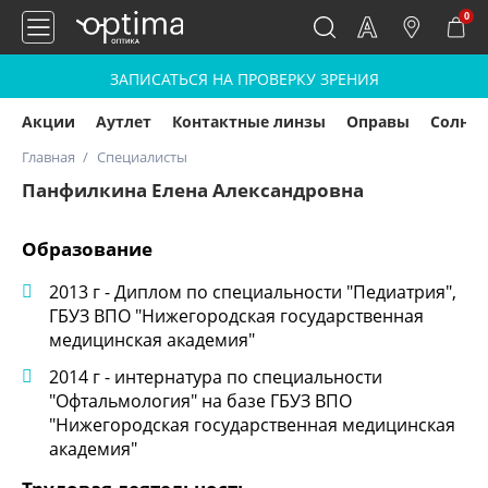
0
ЗАПИСАТЬСЯ НА ПРОВЕРКУ ЗРЕНИЯ
Акции
Аутлет
Контактные линзы
Оправы
Солнц
Главная
Специалисты
Панфилкина Елена Александровна
Образование
2013 г - Диплом по специальности "Педиатрия",
ГБУЗ ВПО "Нижегородская государственная
медицинская академия"
2014 г - интернатура по специальности
"Офтальмология" на базе ГБУЗ ВПО
"Нижегородская государственная медицинская
академия"