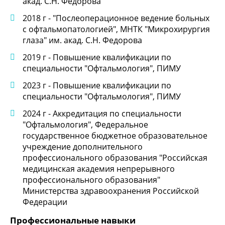
акад. С.Н. Федорова
2018 г - "Послеоперационное ведение больных
с офтальмопатологией", МНТК "Микрохирургия
глаза" им. акад. С.Н. Федорова
2019 г - Повышение квалификации по
специальности "Офтальмология", ПИМУ
2023 г - Повышение квалификации по
специальности "Офтальмология", ПИМУ
2024 г - Аккредитация по специальности
"Офтальмология", Федеральное
государственное бюджетное образовательное
учреждение дополнительного
профессионального образования "Российская
медицинская академия непрерывного
профессионального образования"
Министерства здравоохранения Российской
Федерации
Профессиональные навыки