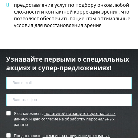
предоставление услуг по подбору очков любой
сложности и контактной коррекции зрения, что
позволяет обеспечить пациентам оптимальные
условия для восстановления зрения
Узнавайте первыми о специальных
акциях и супер-предложениях!
Я ознакомлен с
политикой по защите персональных
данных
и
даю согласие
на обработку персональных
данных
Предоставляю
согласие на получение рекламных