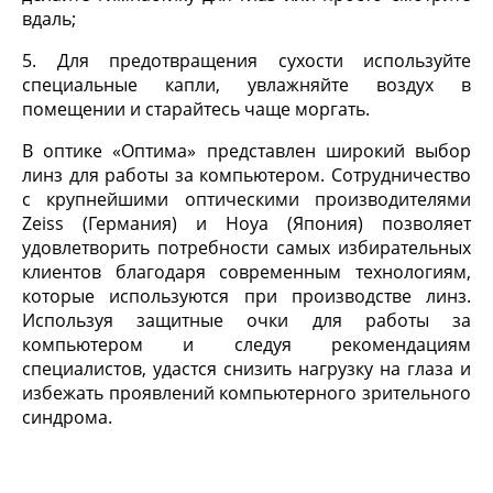
вдаль;
5. Для предотвращения сухости используйте
специальные капли, увлажняйте воздух в
помещении и старайтесь чаще моргать.
В оптике «Оптима» представлен широкий выбор
линз для работы за компьютером. Сотрудничество
с крупнейшими оптическими производителями
Zeiss (Германия) и Hoya (Япония) позволяет
удовлетворить потребности самых избирательных
клиентов благодаря современным технологиям,
которые используются при производстве линз.
Используя защитные очки для работы за
компьютером и следуя рекомендациям
специалистов, удастся снизить нагрузку на глаза и
избежать проявлений компьютерного зрительного
синдрома.