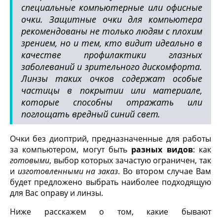
специальные компьютерные или офисные
очки. Защитные очки для компьютера
рекомендованы не только людям с плохим
зрением, но и тем, кто видит идеально в
качестве профилактики глазных
заболеваний и зрительного дискомфорта.
Линзы таких очков содержат особые
частицы в покрытии или материале,
которые способны отражать или
поглощать вредный синий свет.
Очки без диоптрий, предназначенные для работы
за компьютером, могут быть
разных видов
: как
готовыми
, выбор которых зачастую ограничен, так
и
изготовленными на заказ
. Во втором случае Вам
будет предложено выбрать наиболее подходящую
для Вас оправу и линзы.
Ниже расскажем о том, какие бывают