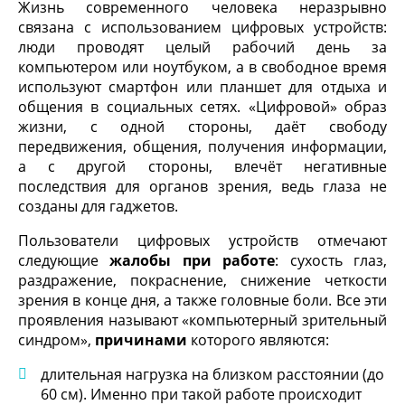
Жизнь современного человека неразрывно
связана с использованием цифровых устройств:
люди проводят целый рабочий день за
компьютером или ноутбуком, а в свободное время
используют смартфон или планшет для отдыха и
общения в социальных сетях. «Цифровой» образ
жизни, с одной стороны, даёт свободу
передвижения, общения, получения информации,
а с другой стороны, влечёт негативные
последствия для органов зрения, ведь глаза не
созданы для гаджетов.
Пользователи цифровых устройств отмечают
следующие
жалобы при работе
: сухость глаз,
раздражение, покраснение, снижение четкости
зрения в конце дня, а также головные боли. Все эти
проявления называют «компьютерный зрительный
синдром»,
причинами
которого являются:
длительная нагрузка на близком расстоянии (до
60 см). Именно при такой работе происходит