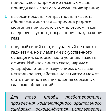
наибольшее напряжение глазных мышц,
приводящее к спазмам и ухудшению зрения;
высокая яркость, контрастность и частота
обновления дисплея — причина редкого
моргания при работе с компьютером, и как
следствие - сухость, покраснения, раздражения
глаз;
вредный синий свет, излучаемый не только
гаджетами, но и лампами искусственного
освещения, которые часто устанавливают в
офисах. Избыток синего света, наряду с
ультрафиолетовым излучением, оказывает
негативное воздействие на сетчатку и может
стать причиной возникновения серьезных
глазных заболеваний.
Для того, чтобы предотвратить
проявления компьютерного зрительного
синдрома, рекомендуется использовать