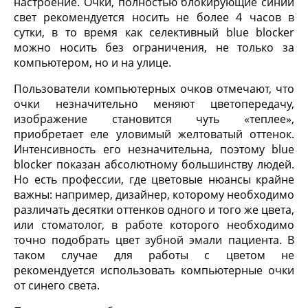
настроение. Очки, полностью блокирующие синий
свет рекомендуется носить не более 4 часов в
сутки, в то время как селективный blue blocker
можно носить без ограничения, не только за
компьютером, но и на улице.
Пользователи компьютерных очков отмечают, что
очки незначительно меняют цветопередачу,
изображение становится чуть «теплее»,
приобретает еле уловимый желтоватый оттенок.
Интенсивность его незначительна, поэтому blue
blocker показан абсолютному большинству людей.
Но есть профессии, где цветовые нюансы крайне
важны: например, дизайнер, которому необходимо
различать десятки оттенков одного и того же цвета,
или стоматолог, в работе которого необходимо
точно подобрать цвет зубной эмали пациента. В
таком случае для работы с цветом не
рекомендуется использовать компьютерные очки
от синего света.