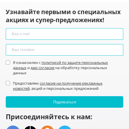
Узнавайте первыми о специальных
акциях и супер-предложениях!
Я ознакомлен с
политикой по защите персональных
данных
и
даю согласие
на обработку персональных
данных
Предоставляю
согласие на получение рекламных
новостей
, акций и персональных предложений
Присоединяйтесь к нам: