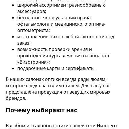
широкий ассортимент разнообразных
аксессуаров;
бесплатные консультации врача-
офтальмолога и медицинского оптика-
оптометриста;
изготовление очков любой сложности под
заказ;
возможность проверки зрения и
прохождения курса лечения на аппарате
«Визотроник»;
подарочные карты и сертификаты.
В наших салонах оптики всегда рады людям,
которые следят за своим стилем. Для вас у нас
представлена продукция от ведущих мировых
брендов.
Почему выбирают нас
В любом из салонов оптики нашей сети Нижнего