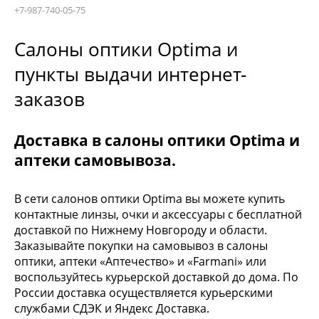
+7-987-740-05-75
Салоны оптики Optima и
пункты выдачи интернет-
заказов
Доставка в салоны оптики Optima и
аптеки самовывоза.
В сети салонов оптики Optima вы можете купить
контактные линзы, очки и аксессуары с бесплатной
доставкой по Нижнему Новгороду и области.
Заказывайте покупки на самовывоз в салоны
оптики, аптеки «Аптечество» и «Farmani» или
воспользуйтесь курьерской доставкой до дома. По
России доставка осуществляется курьерскими
службами СДЭК и Яндекс Доставка.