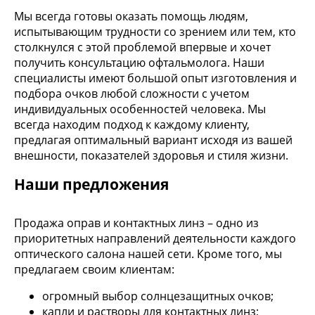
Мы всегда готовы оказать помощь людям,
испытывающим трудности со зрением или тем, кто
столкнулся с этой проблемой впервые и хочет
получить консультацию офтальмолога. Наши
специалисты имеют большой опыт изготовления и
подбора очков любой сложности с учетом
индивидуальных особенностей человека. Мы
всегда находим подход к каждому клиенту,
предлагая оптимальный вариант исходя из вашей
внешности, показателей здоровья и стиля жизни.
Наши предложения
Продажа оправ и контактных линз – одно из
приоритетных направлений деятельности каждого
оптического салона нашей сети. Кроме того, мы
предлагаем своим клиентам:
огромный выбор солнцезащитных очков;
капли и растворы для контактных линз;