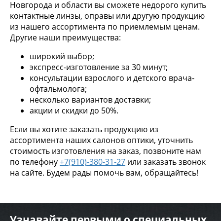
Новгорода и области вы сможете недорого купить
контактные линзы, оправы или другую продукцию
из нашего ассортимента по приемлемым ценам.
Другие наши преимущества:
широкий выбор;
экспресс-изготовление за 30 минут;
консультации взрослого и детского врача-
офтальмолога;
несколько вариантов доставки;
акции и скидки до 50%.
Если вы хотите заказать продукцию из
ассортимента наших салонов оптики, уточнить
стоимость изготовления на заказ, позвоните нам
по телефону
+7(910)-380-31-27
или заказать звонок
на сайте. Будем рады помочь вам, обращайтесь!
Узнавайте первыми о специальных