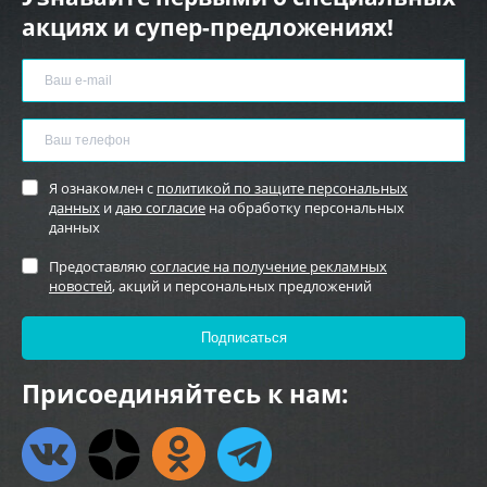
акциях и супер-предложениях!
Я ознакомлен с
политикой по защите персональных
данных
и
даю согласие
на обработку персональных
данных
Предоставляю
согласие на получение рекламных
новостей
, акций и персональных предложений
Присоединяйтесь к нам: